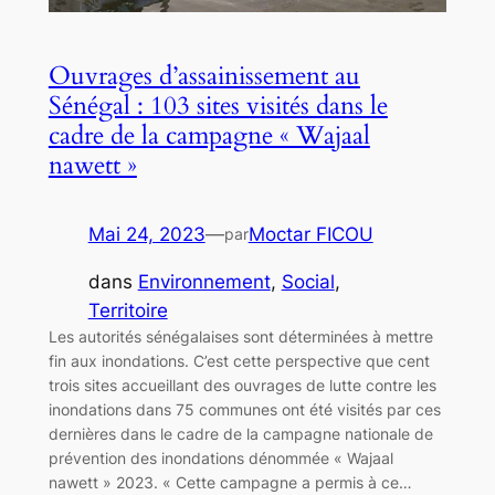
Ouvrages d’assainissement au
Sénégal : 103 sites visités dans le
cadre de la campagne « Wajaal
nawett »
Mai 24, 2023
—
Moctar FICOU
par
dans
Environnement
, 
Social
, 
Territoire
Les autorités sénégalaises sont déterminées à mettre
fin aux inondations. C’est cette perspective que cent
trois sites accueillant des ouvrages de lutte contre les
inondations dans 75 communes ont été visités par ces
dernières dans le cadre de la campagne nationale de
prévention des inondations dénommée « Wajaal
nawett » 2023. « Cette campagne a permis à ce…