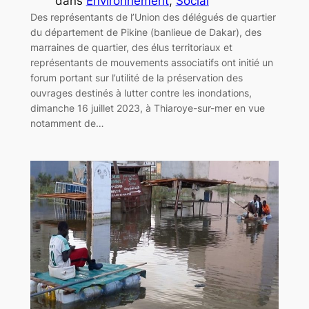
dans
Environnement
, 
Social
Des représentants de l’Union des délégués de quartier
du département de Pikine (banlieue de Dakar), des
marraines de quartier, des élus territoriaux et
représentants de mouvements associatifs ont initié un
forum portant sur l’utilité de la préservation des
ouvrages destinés à lutter contre les inondations,
dimanche 16 juillet 2023, à Thiaroye-sur-mer en vue
notamment de…