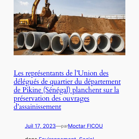
Les représentants de l’Union des
délégués de quartier du département
de Pikine (Sénégal) planchent sur la
préservation des ouvrages
d’assainissement
Juil 17, 2023
—
Moctar FICOU
par