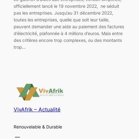
officiellement lancé le 19 novembre 2022, ne séduit
pas les entreprises. Jusqu’au 31 décembre 2022,
toutes les entreprises, quelle que soit leur taille,
peuvent demander une aide au paiement des factures
d’électricité, plafonnée à 4 millions d’euros. Mais entre
des critères encore trop complexes, ou des montants
trop…
VivAfrik – Actualité
Renouvelable & Durable