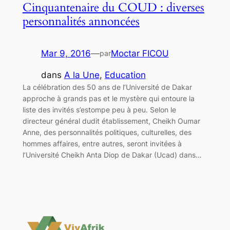
Cinquantenaire du COUD : diverses
personnalités annoncées
Mar 9, 2016
—
Moctar FICOU
par
dans
A la Une
, 
Education
La célébration des 50 ans de l’Université de Dakar
approche à grands pas et le mystère qui entoure la
liste des invités s’estompe peu à peu. Selon le
directeur général dudit établissement, Cheikh Oumar
Anne, des personnalités politiques, culturelles, des
hommes affaires, entre autres, seront invitées à
l’Université Cheikh Anta Diop de Dakar (Ucad) dans…