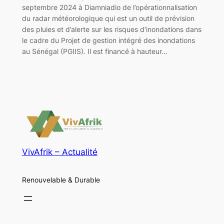
septembre 2024 à Diamniadio de l’opérationnalisation
du radar météorologique qui est un outil de prévision
des pluies et d’alerte sur les risques d’inondations dans
le cadre du Projet de gestion intégré des inondations
au Sénégal (PGIIS). Il est financé à hauteur…
VivAfrik – Actualité
Renouvelable & Durable