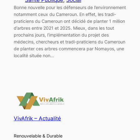
Bonne nouvelle pour les défenseurs de l’environnement
notamment ceux du Cameroun. En effet, les tradi-
praticiens du Cameroun ont décidé de planter 1 million
d’arbres entre 2021 et 2025. Mieux, dans les tout
prochains jours, l’implémentation du projet des
médecins, chercheurs et tradi-praticiens du Cameroun
de planter ces arbres commencera par Nomayos, une
localité située non…
VivAfrik – Actualité
Renouvelable & Durable