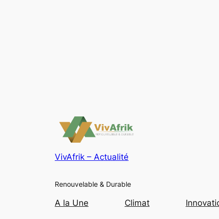
VivAfrik – Actualité
Renouvelable & Durable
A la Une
Climat
Innovati