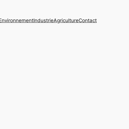
Environnement
Industrie
Agriculture
Contact