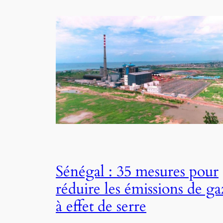
Sénégal : 35 mesures pour
réduire les émissions de ga
à effet de serre