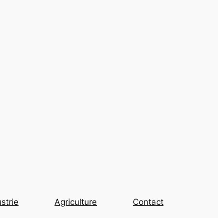
strie
Agriculture
Contact