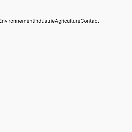
Environnement
Industrie
Agriculture
Contact