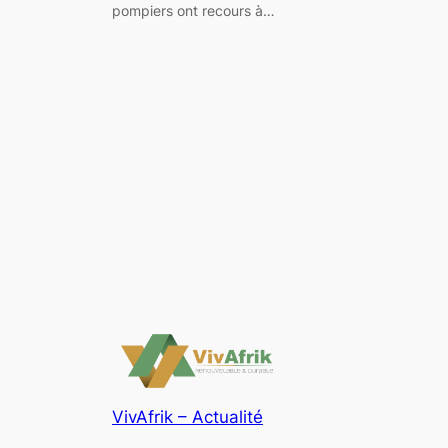
pompiers ont recours à…
VivAfrik – Actualité