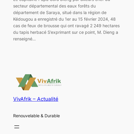
secteur départemental des eaux forêts du
département de Saraya, situé dans la région de
Kédougou a enregistré du 1er au 15 février 2024, 48
cas de feux de brousse qui ont ravagé 2 249 hectares
du tapis herbacé S’exprimant sur ce point, M. Dieng a
renseigné…
VivAfrik – Actualité
Renouvelable & Durable