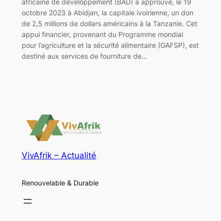
africaine de développement (BAD) a approuvé, le 19
octobre 2023 à Abidjan, la capitale ivoirienne, un don
de 2,5 millions de dollars américains à la Tanzanie. Cet
appui financier, provenant du Programme mondial
pour l’agriculture et la sécurité alimentaire (GAFSP), est
destiné aux services de fourniture de…
VivAfrik – Actualité
Renouvelable & Durable