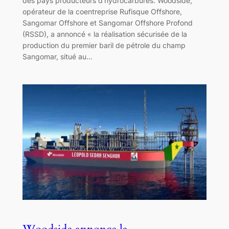
des pays producteurs d’hydrocarbures. Woodside,
opérateur de la coentreprise Rufisque Offshore,
Sangomar Offshore et Sangomar Offshore Profond
(RSSD), a annoncé « la réalisation sécurisée de la
production du premier baril de pétrole du champ
Sangomar, situé au…