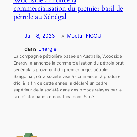
Woodside annonce la
commercialisation du premier baril de
pétrole au Sénégal
Juin 8, 2023
—
Moctar FICOU
par
dans
Energie
La compagnie pétrolière basée en Australie, Woodside
Energy, a annoncé la commercialisation du pétrole brut
sénégalais provenant du premier projet pétrolier
Sangomar, où la société vise à commencer à produire
d’ici à la fin de cette année, a déclaré un cadre
supérieur de la société dans des propos relayés par le
site d’information ornoirafrica.com. Situé…