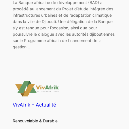
La Banque africaine de développement (BAD) a
procédé au lancement du Projet d’étude intégrée des
infrastructures urbaines et de l’adaptation climatique
dans la ville de Djibouti. Une délégation de la Banque
s’y est rendue pour l’occasion, ainsi que pour
poursuivre le dialogue avec les autorités djiboutiennes
sur le Programme africain de financement de la
gestion…
VivAfrik – Actualité
Renouvelable & Durable