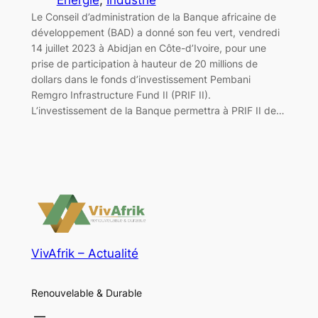
Le Conseil d’administration de la Banque africaine de
développement (BAD) a donné son feu vert, vendredi
14 juillet 2023 à Abidjan en Côte-d’Ivoire, pour une
prise de participation à hauteur de 20 millions de
dollars dans le fonds d’investissement Pembani
Remgro Infrastructure Fund II (PRIF II).
L’investissement de la Banque permettra à PRIF II de…
VivAfrik – Actualité
Renouvelable & Durable