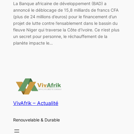
La Banque africaine de développement (BAD) a
annoncé le déblocage de 15,8 milliards de francs CFA
(plus de 24 millions d’euros) pour le financement d’un
projet de lutte contre l’ensablement dans le bassin du
fleuve Niger qui traverse la Côte d’Ivoire. Ce n’est plus
un secret pour personne, le réchauffement de la
planète impacte le…
VivAfrik – Actualité
Renouvelable & Durable