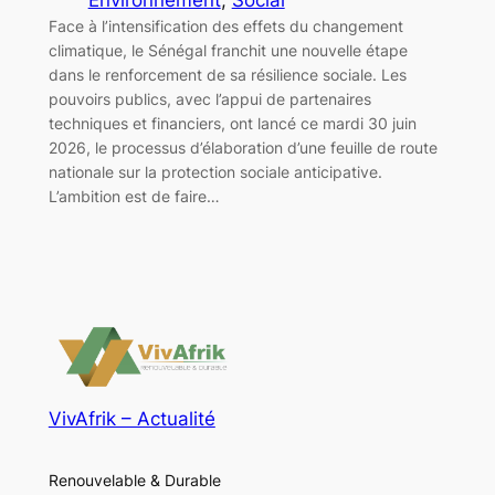
Face à l’intensification des effets du changement
climatique, le Sénégal franchit une nouvelle étape
dans le renforcement de sa résilience sociale. Les
pouvoirs publics, avec l’appui de partenaires
techniques et financiers, ont lancé ce mardi 30 juin
2026, le processus d’élaboration d’une feuille de route
nationale sur la protection sociale anticipative.
L’ambition est de faire…
VivAfrik – Actualité
Renouvelable & Durable