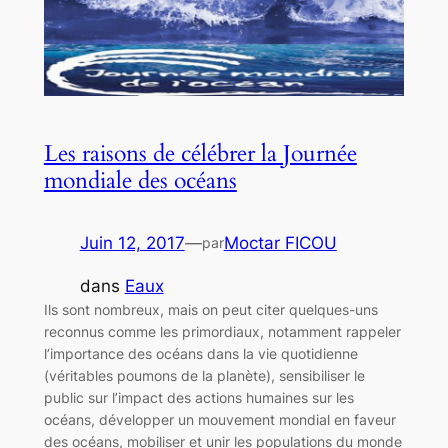
Les raisons de célébrer la Journée
mondiale des océans
Juin 12, 2017
—
Moctar FICOU
par
dans
Eaux
Ils sont nombreux, mais on peut citer quelques-uns
reconnus comme les primordiaux, notamment rappeler
l’importance des océans dans la vie quotidienne
(véritables poumons de la planète), sensibiliser le
public sur l’impact des actions humaines sur les
océans, développer un mouvement mondial en faveur
des océans, mobiliser et unir les populations du monde