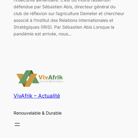
défendue par Sébastien Abis, directeur général du
club de réflexion sur l’agriculture Demeter et chercheur
associé à l’Institut des Relations Internationales et
Stratégiques (IRIS). Par Sébastien Abis Lorsque la
pandémie est arrivée, nous…
VivAfrik – Actualité
Renouvelable & Durable