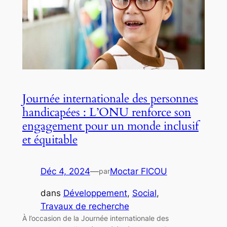
Journée internationale des personnes
handicapées : L’ONU renforce son
engagement pour un monde inclusif
et équitable
Déc 4, 2024
—
Moctar FICOU
par
dans
Développement
, 
Social
, 
Travaux de recherche
À l’occasion de la Journée internationale des