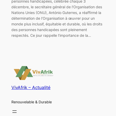
personnes handicapées, célébrée chaque 3
décembre, le secrétaire général de l’Organisation des
Nations Unies (ONU), António Guterres, a réaffirmé la
détermination de l’Organisation à œuvrer pour un
monde plus inclusif, équitable et durable, où les droits
des personnes handicapées sont pleinement
respectés. Ce jour rappelle l’importance de la…
VivAfrik – Actualité
Renouvelable & Durable