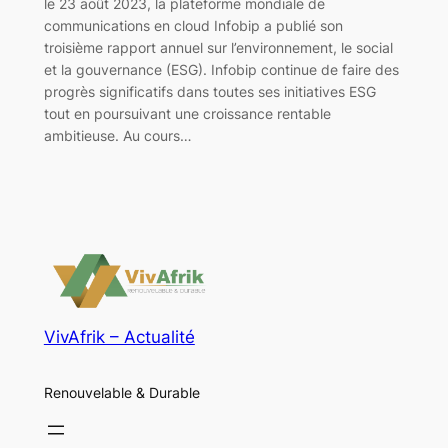
le 23 août 2023, la plateforme mondiale de
communications en cloud Infobip a publié son
troisième rapport annuel sur l’environnement, le social
et la gouvernance (ESG). Infobip continue de faire des
progrès significatifs dans toutes ses initiatives ESG
tout en poursuivant une croissance rentable
ambitieuse. Au cours…
VivAfrik – Actualité
Renouvelable & Durable