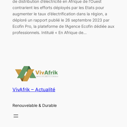
de distribution d’électricité en Afrique de l’Ouest
contrarient les efforts déployés par les Etats pour
augmenter le taux d’électrification dans la région, a
déploré un rapport publié le 26 septembre 2023 par
Ecofin Pro, la plateforme de l’Agence Ecofin dédiée aux
professionnels. Intitulé « En Afrique de…
VivAfrik – Actualité
Renouvelable & Durable