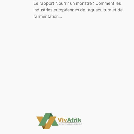
Le rapport Nourrir un monstre : Comment les
industries européennes de l’aquaculture et de
l’alimentation…