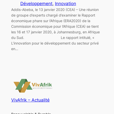
Développement
, 
Innovation
Addis-Abeba, le 13 janvier 2020 (CEA) – Une réunion
de groupe d’experts chargé d’examiner le Rapport
économique phare sur l’Afrique (ERA2020) de la
Commission économique pour l’Afrique (CEA) se tient
les 16 et 17 janvier 2020, à Johannesburg, en Afrique
du Sud. Le rapport intitulé, «
L’innovation pour le développement du secteur privé
en…
VivAfrik – Actualité