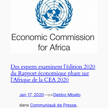
Des experts examinent l’édition 2020
du Rapport économique phare sur
l’Afrique de la CEA 2020
Jan 17, 2020
—
Debbo Mballo
par
dans
Communiqué de Presse
, 