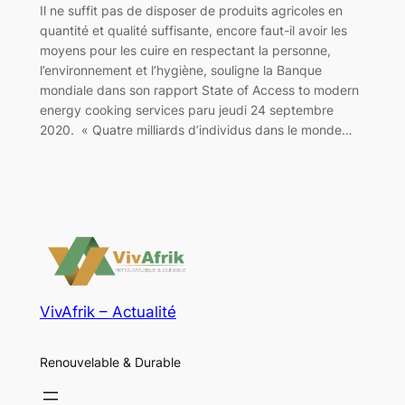
Il ne suffit pas de disposer de produits agricoles en
quantité et qualité suffisante, encore faut-il avoir les
moyens pour les cuire en respectant la personne,
l’environnement et l’hygiène, souligne la Banque
mondiale dans son rapport State of Access to modern
energy cooking services paru jeudi 24 septembre
2020. « Quatre milliards d’individus dans le monde…
VivAfrik – Actualité
Renouvelable & Durable