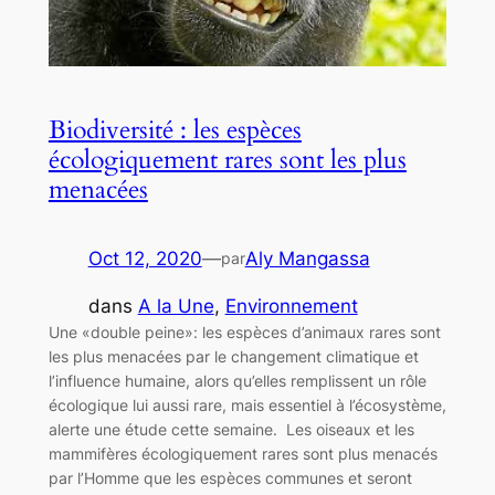
Biodiversité : les espèces
écologiquement rares sont les plus
menacées
Oct 12, 2020
—
Aly Mangassa
par
dans
A la Une
, 
Environnement
Une «double peine»: les espèces d’animaux rares sont
les plus menacées par le changement climatique et
l’influence humaine, alors qu’elles remplissent un rôle
écologique lui aussi rare, mais essentiel à l’écosystème,
alerte une étude cette semaine. Les oiseaux et les
mammifères écologiquement rares sont plus menacés
par l’Homme que les espèces communes et seront