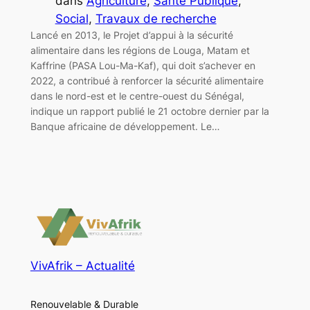
dans
Agriculture
, 
Santé Publique
, 
Social
, 
Travaux de recherche
Lancé en 2013, le Projet d’appui à la sécurité
alimentaire dans les régions de Louga, Matam et
Kaffrine (PASA Lou-Ma-Kaf), qui doit s’achever en
2022, a contribué à renforcer la sécurité alimentaire
dans le nord-est et le centre-ouest du Sénégal,
indique un rapport publié le 21 octobre dernier par la
Banque africaine de développement. Le…
VivAfrik – Actualité
Renouvelable & Durable