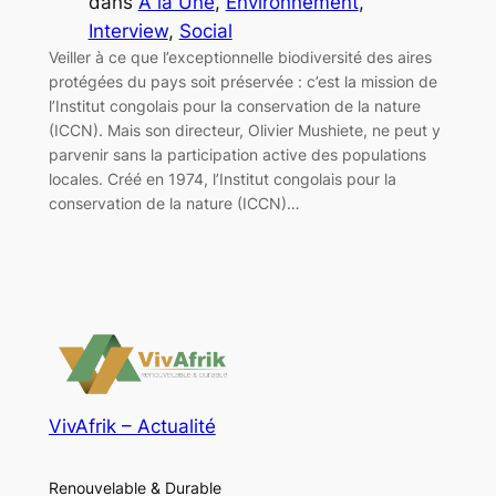
dans
A la Une
, 
Environnement
, 
Interview
, 
Social
Veiller à ce que l’exceptionnelle biodiversité des aires
protégées du pays soit préservée : c’est la mission de
l’Institut congolais pour la conservation de la nature
(ICCN). Mais son directeur, Olivier Mushiete, ne peut y
parvenir sans la participation active des populations
locales. Créé en 1974, l’Institut congolais pour la
conservation de la nature (ICCN)…
VivAfrik – Actualité
Renouvelable & Durable