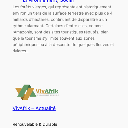
Les forêts vierges, qui représentaient historiquement
environ un tiers de la surface terrestre avec plus de 4
milliards d’hectares, continuent de disparaître à un
rythme alarmant. Certaines d’entre elles, comme
l’Amazonie, sont des sites touristiques réputés, bien
que le tourisme s’y limite souvent aux zones
périphériques ou à la descente de quelques fleuves et
rivières.…
VivAfrik – Actualité
Renouvelable & Durable