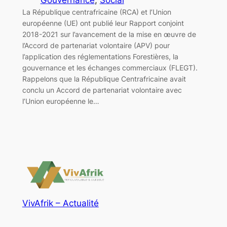
La République centrafricaine (RCA) et l’Union
européenne (UE) ont publié leur Rapport conjoint
2018-2021 sur l’avancement de la mise en œuvre de
l’Accord de partenariat volontaire (APV) pour
l’application des réglementations Forestières, la
gouvernance et les échanges commerciaux (FLEGT).
Rappelons que la République Centrafricaine avait
conclu un Accord de partenariat volontaire avec
l’Union européenne le…
VivAfrik – Actualité