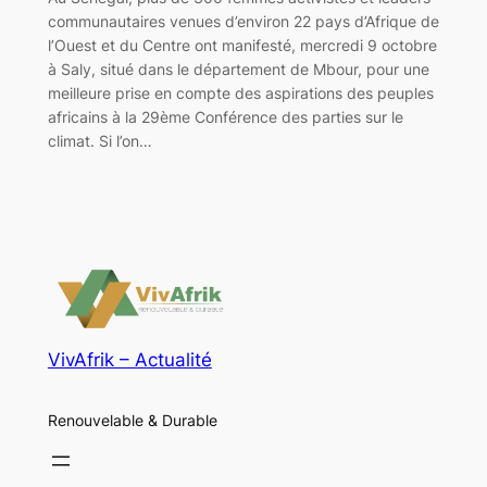
communautaires venues d’environ 22 pays d’Afrique de
l’Ouest et du Centre ont manifesté, mercredi 9 octobre
à Saly, situé dans le département de Mbour, pour une
meilleure prise en compte des aspirations des peuples
africains à la 29ème Conférence des parties sur le
climat. Si l’on…
VivAfrik – Actualité
Renouvelable & Durable