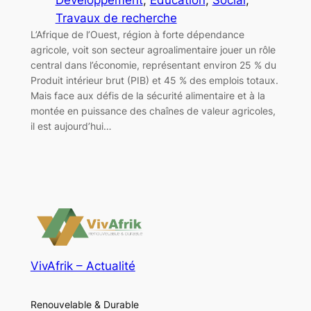
Travaux de recherche
L’Afrique de l’Ouest, région à forte dépendance
agricole, voit son secteur agroalimentaire jouer un rôle
central dans l’économie, représentant environ 25 % du
Produit intérieur brut (PIB) et 45 % des emplois totaux.
Mais face aux défis de la sécurité alimentaire et à la
montée en puissance des chaînes de valeur agricoles,
il est aujourd’hui…
VivAfrik – Actualité
Renouvelable & Durable