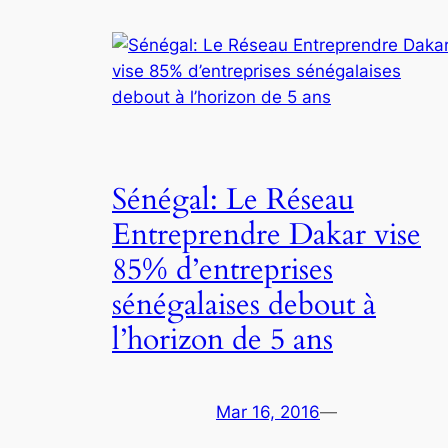
Sénégal: Le Réseau
Entreprendre Dakar vise
85% d’entreprises
sénégalaises debout à
l’horizon de 5 ans
Mar 16, 2016
—