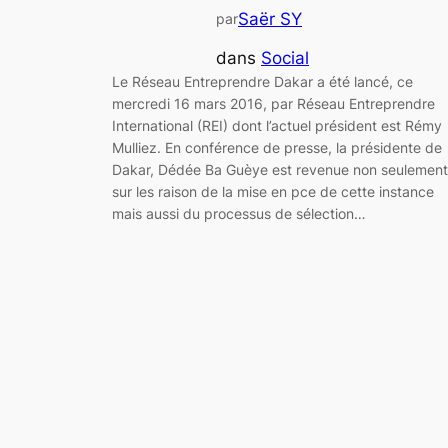
Saër SY
par
dans
Social
Le Réseau Entreprendre Dakar a été lancé, ce
mercredi 16 mars 2016, par Réseau Entreprendre
International (REI) dont l’actuel président est Rémy
Mulliez. En conférence de presse, la présidente de
Dakar, Dédée Ba Guèye est revenue non seulement
sur les raison de la mise en pce de cette instance
mais aussi du processus de sélection…