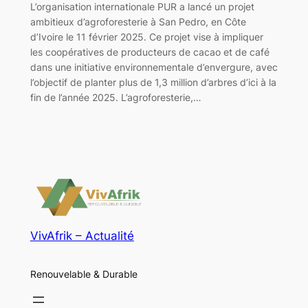
L’organisation internationale PUR a lancé un projet
ambitieux d’agroforesterie à San Pedro, en Côte
d’Ivoire le 11 février 2025. Ce projet vise à impliquer
les coopératives de producteurs de cacao et de café
dans une initiative environnementale d’envergure, avec
l’objectif de planter plus de 1,3 million d’arbres d’ici à la
fin de l’année 2025. L’agroforesterie,…
VivAfrik – Actualité
Renouvelable & Durable