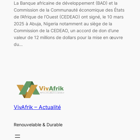
La Banque africaine de développement (BAD) et la
Commission de la Communauté économique des États
de l’Afrique de l’Ouest (CEDEAO) ont signé, le 10 mars
2025 à Abuja, Nigeria notamment au siège de la
Commission de la CEDEAO, un accord de don d’une
valeur de 12 millions de dollars pour la mise en œuvre
du…
VivAfrik – Actualité
Renouvelable & Durable