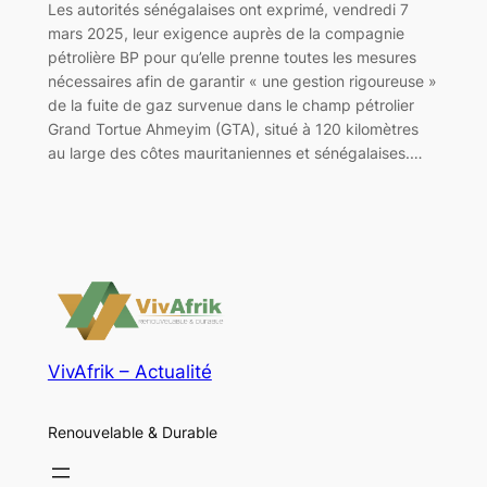
Les autorités sénégalaises ont exprimé, vendredi 7
mars 2025, leur exigence auprès de la compagnie
pétrolière BP pour qu’elle prenne toutes les mesures
nécessaires afin de garantir « une gestion rigoureuse »
de la fuite de gaz survenue dans le champ pétrolier
Grand Tortue Ahmeyim (GTA), situé à 120 kilomètres
au large des côtes mauritaniennes et sénégalaises.…
VivAfrik – Actualité
Renouvelable & Durable