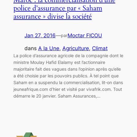
police d’assurance par « Saham
assurance » divise la société
Jan 27, 2016
—
Moctar FICOU
par
dans
A la Une
, 
Agriculture
, 
Climat
La police d’assurance agricole de la compagnie dont le
ministre Moulay Hafid Elalamy est l’actionnaire
majoritaire fait des vagues dans l’opinion après qu’elle
a été choisie par les pouvoirs publics. À tel point que
Saham en a suspendu la commercialisation, lit-on dans
jeuneafrique.com d’hier et visité par vivafrik.com. Tout
démarre le 20 janvier. Saham Assurances,…