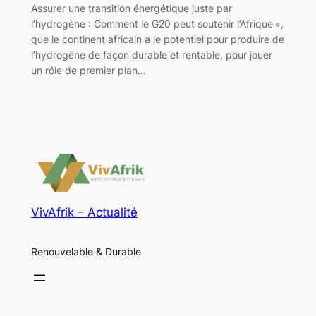
Assurer une transition énergétique juste par
l’hydrogène : Comment le G20 peut soutenir l’Afrique »,
que le continent africain a le potentiel pour produire de
l’hydrogène de façon durable et rentable, pour jouer
un rôle de premier plan…
VivAfrik – Actualité
Renouvelable & Durable