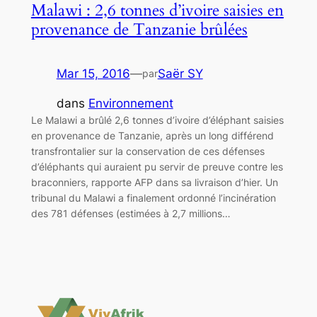
Malawi : 2,6 tonnes d’ivoire saisies en
provenance de Tanzanie brûlées
Mar 15, 2016
—
Saër SY
par
dans
Environnement
Le Malawi a brûlé 2,6 tonnes d’ivoire d’éléphant saisies
en provenance de Tanzanie, après un long différend
transfrontalier sur la conservation de ces défenses
d’éléphants qui auraient pu servir de preuve contre les
braconniers, rapporte AFP dans sa livraison d’hier. Un
tribunal du Malawi a finalement ordonné l’incinération
des 781 défenses (estimées à 2,7 millions…