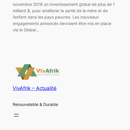
novembre 2018 un investissement global de plus de 1
milliard $, pour améliorer la santé de la mère et de
l’enfant dans les pays pauvres. Les nouveaux
engagements annoncés devraient être mis en place
via le Global…
VivAfrik – Actualité
Renouvelable & Durable