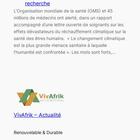
recherche
L’Organisation mondiale de la santé (OMS) et 45
millions de médecins ont alerté, dans un rapport
accompagné d’une lettre ouverte de soignants sur les
effets dévastateurs du réchauffement climatique sur la
santé des êtres humains. « Le changement climatique
est la plus grande menace sanitaire à laquelle
l’humanité est confrontée ». Les mots sont forts,…
VivAfrik – Actualité
Renouvelable & Durable