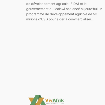
de développement agricole (FIDA) et le
gouvernement du Malawi ont lancé aujourd’hui un
programme de développement agricole de 53
millions d’USD pour aider à commercialiser…