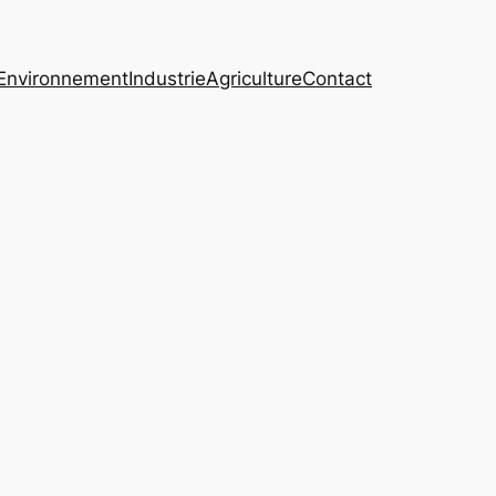
Environnement
Industrie
Agriculture
Contact