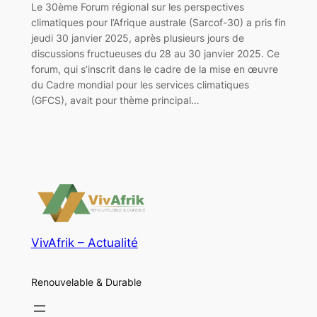
Le 30ème Forum régional sur les perspectives
climatiques pour l’Afrique australe (Sarcof-30) a pris fin
jeudi 30 janvier 2025, après plusieurs jours de
discussions fructueuses du 28 au 30 janvier 2025. Ce
forum, qui s’inscrit dans le cadre de la mise en œuvre
du Cadre mondial pour les services climatiques
(GFCS), avait pour thème principal…
VivAfrik – Actualité
Renouvelable & Durable