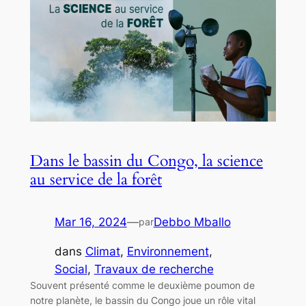
Dans le bassin du Congo, la science
au service de la forêt
Mar 16, 2024
—
Debbo Mballo
par
dans
Climat
, 
Environnement
, 
Social
, 
Travaux de recherche
Souvent présenté comme le deuxième poumon de
notre planète, le bassin du Congo joue un rôle vital