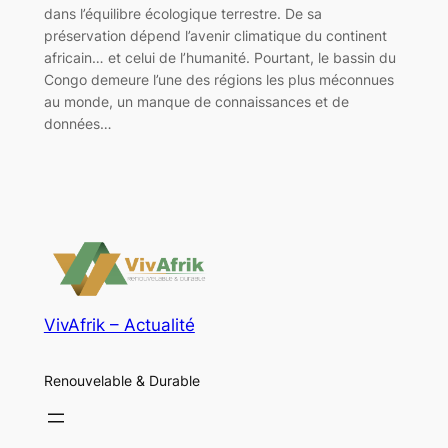
dans l’équilibre écologique terrestre. De sa
préservation dépend l’avenir climatique du continent
africain… et celui de l’humanité. Pourtant, le bassin du
Congo demeure l’une des régions les plus méconnues
au monde, un manque de connaissances et de
données…
VivAfrik – Actualité
Renouvelable & Durable