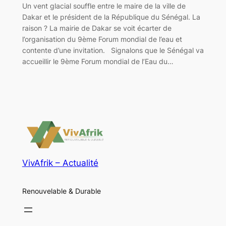
Un vent glacial souffle entre le maire de la ville de
Dakar et le président de la République du Sénégal. La
raison ? La mairie de Dakar se voit écarter de
l’organisation du 9ème Forum mondial de l’eau et
contente d’une invitation. Signalons que le Sénégal va
accueillir le 9ème Forum mondial de l’Eau du…
VivAfrik – Actualité
Renouvelable & Durable