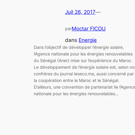
Juil 26, 2017
—
Moctar FICOU
par
dans
Energie
Dans l’objectif de développer l’énergie solaire,
l’Agence nationale pour les énergies renouvelables
du Sénégal (Aner) mise sur l’expérience du Maroc.
Le développement de l’énergie solaire est, selon no
confrères du journal leseco.ma, aussi concerné par
la coopération entre le Maroc et le Sénégal.
D’ailleurs, une convention de partenariat lie l’Agenc
nationale pour les énergies renouvelables…