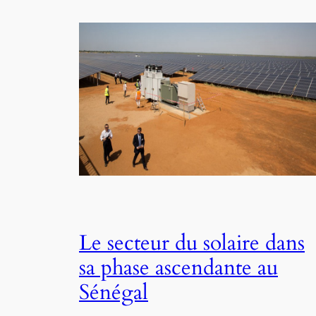
Le secteur du solaire dans
sa phase ascendante au
Sénégal