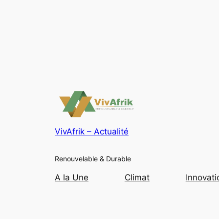
VivAfrik – Actualité
Renouvelable & Durable
A la Une
Climat
Innovati