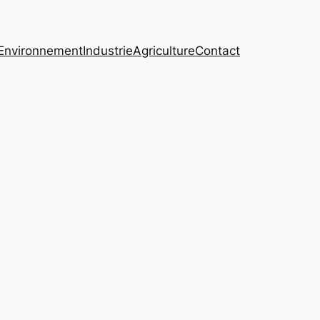
Environnement
Industrie
Agriculture
Contact