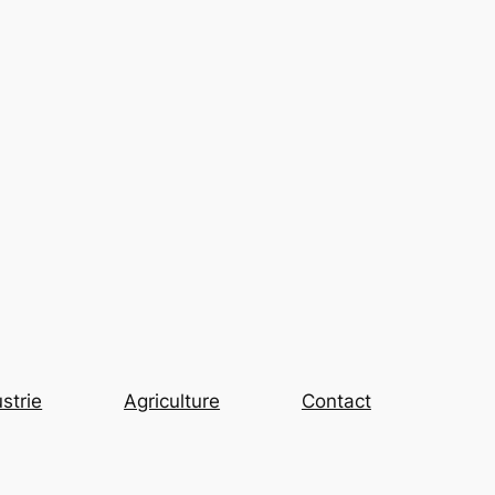
strie
Agriculture
Contact