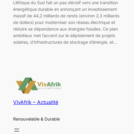
L’Afrique du Sud fait un pas décisif vers une transition
énergétique durable en annonçant un investissement
massif de 44,2 milliards de rands (environ 2,3 milliards
de dollars) pour moderniser son réseau électrique et
réduire sa dépendance aux énergies fossiles. Ce plan
ambitieux met l’accent sur le déploiement de projets
solaires, d’infrastructures de stockage d’énergie, et…
VivAfrik – Actualité
Renouvelable & Durable