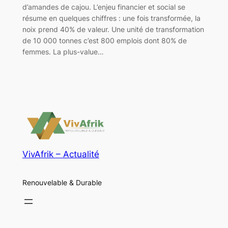
d’amandes de cajou. L’enjeu financier et social se
résume en quelques chiffres : une fois transformée, la
noix prend 40% de valeur. Une unité de transformation
de 10 000 tonnes c’est 800 emplois dont 80% de
femmes. La plus-value…
VivAfrik – Actualité
Renouvelable & Durable