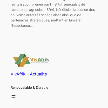
revitalisation, menée par l’Institut sénégalais de
recherches agricoles (ISRA), bénéficie du soutien des
nouvelles autorités sénégalaises ainsi que de
partenaires stratégiques, mettant en lumière
l’importance…
VivAfrik – Actualité
Renouvelable & Durable