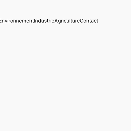
Environnement
Industrie
Agriculture
Contact