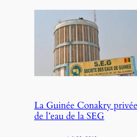
La Guinée Conakry privé
de l’eau de la SEG