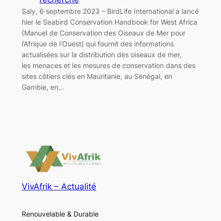
Saly, 6 septembre 2023 – BirdLife International a lancé
hier le Seabird Conservation Handbook for West Africa
(Manuel de Conservation des Oiseaux de Mer pour
l’Afrique de l’Ouest) qui fournit des informations
actualisées sur la distribution des oiseaux de mer,
les menaces et les mesures de conservation dans des
sites côtiers clés en Mauritanie, au Sénégal, en
Gambie, en…
VivAfrik – Actualité
Renouvelable & Durable