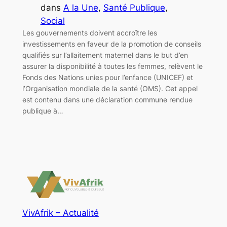
dans
A la Une
, 
Santé Publique
, 
Social
Les gouvernements doivent accroître les
investissements en faveur de la promotion de conseils
qualifiés sur l’allaitement maternel dans le but d’en
assurer la disponibilité à toutes les femmes, relèvent le
Fonds des Nations unies pour l’enfance (UNICEF) et
l’Organisation mondiale de la santé (OMS). Cet appel
est contenu dans une déclaration commune rendue
publique à…
VivAfrik – Actualité