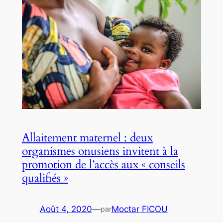
Allaitement maternel : deux
organismes onusiens invitent à la
promotion de l’accès aux « conseils
qualifiés »
Août 4, 2020
—
Moctar FICOU
par