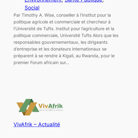
Social
Par Timothy A. Wise, conseiller à l’Institut pour la
politique agricole et commerciale et chercheur à
l’Université de Tufts. Institut pour l’agriculture et la
politique commerciale, Université Tufts Alors que les
responsables gouvernementaux, les dirigeants
d’entreprise et les donateurs internationaux se
préparent à se rendre à Kigali, au Rwanda, pour le
premier Forum africain sur…
VivAfrik – Actualité